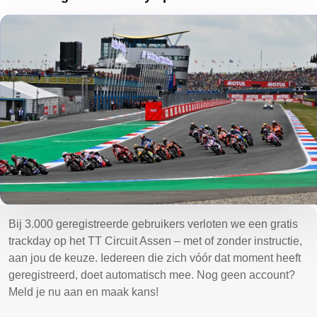
Bij 3.000 geregistreerde gebruikers verloten we een gratis
trackday op het TT Circuit Assen – met of zonder instructie,
aan jou de keuze. Iedereen die zich vóór dat moment heeft
geregistreerd, doet automatisch mee. Nog geen account?
Meld je nu aan en maak kans!