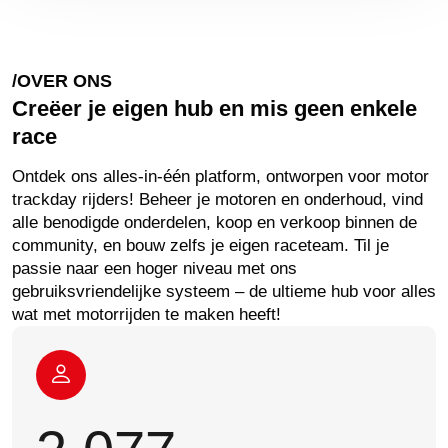
/OVER ONS
Creëer je eigen hub en mis geen enkele
race
Ontdek ons alles-in-één platform, ontworpen voor motor
trackday rijders! Beheer je motoren en onderhoud, vind
alle benodigde onderdelen, koop en verkoop binnen de
community, en bouw zelfs je eigen raceteam. Til je
passie naar een hoger niveau met ons
gebruiksvriendelijke systeem – de ultieme hub voor alles
wat met motorrijden te maken heeft!