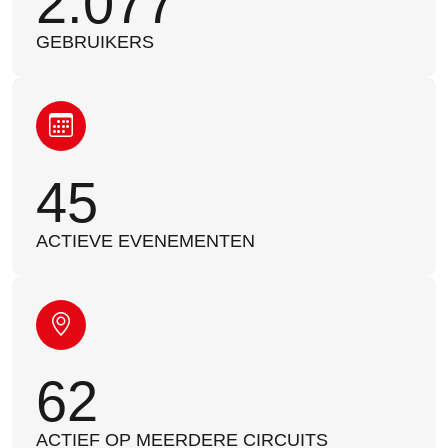
2.077
GEBRUIKERS
45
ACTIEVE EVENEMENTEN
62
ACTIEF OP MEERDERE CIRCUITS