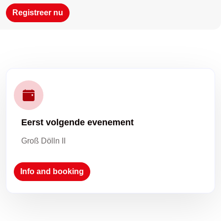
Registreer nu
Eerst volgende evenement
Groß Dölln II
Info and booking