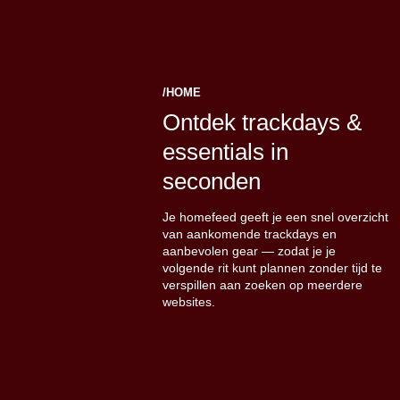
/HOME
Ontdek trackdays &
essentials in
seconden
Je homefeed geeft je een snel overzicht
van aankomende trackdays en
aanbevolen gear — zodat je je
volgende rit kunt plannen zonder tijd te
verspillen aan zoeken op meerdere
websites.